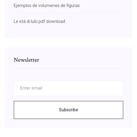
Ejemplos de volumenes de figuras
Le età di lulù pdf download
Newsletter
Subscribe