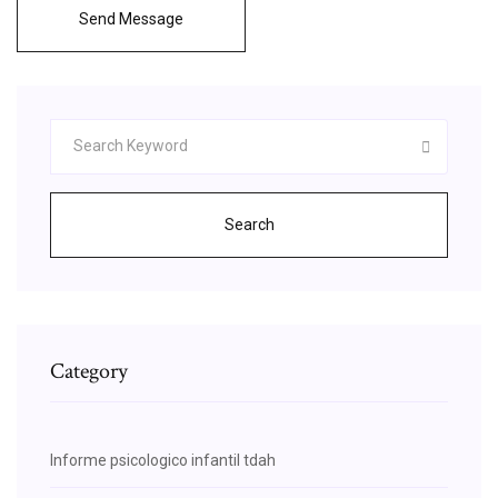
Send Message
Search
Category
Informe psicologico infantil tdah