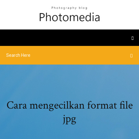
Cara mengecilkan format file
jpg