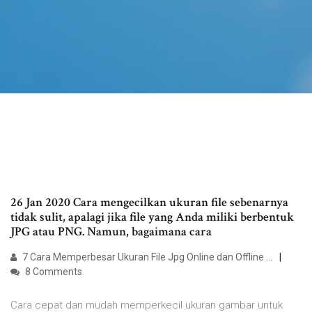
26 Jan 2020 Cara mengecilkan ukuran file sebenarnya
tidak sulit, apalagi jika file yang Anda miliki berbentuk
JPG atau PNG. Namun, bagaimana cara
7 Cara Memperbesar Ukuran File Jpg Online dan Offline ...
8 Comments
Cara cepat dan mudah memperkecil ukuran gambar untuk